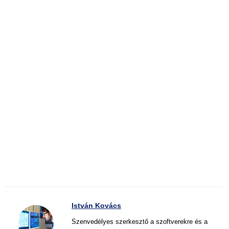
István Kovács
Szenvedélyes szerkesztő a szoftverekre és a