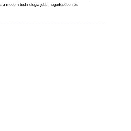
at a modern technológia jobb megértésében és