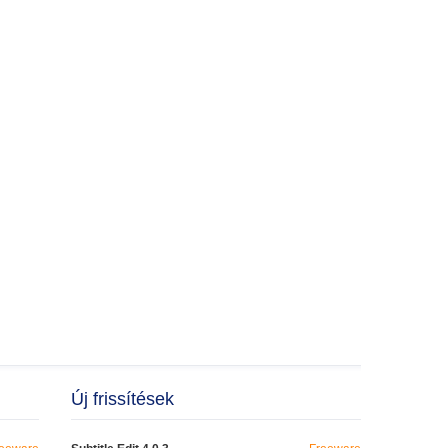
Új frissítések