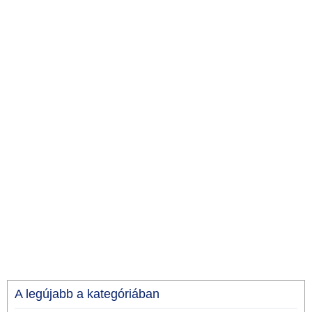
A legújabb a kategóriában