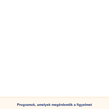
Programok, amelyek megérdemlik a figyelmet