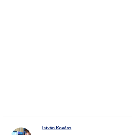
István Kovács