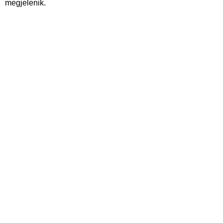
megjelenik.