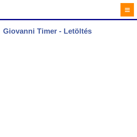
≡
Giovanni Timer - Letöltés