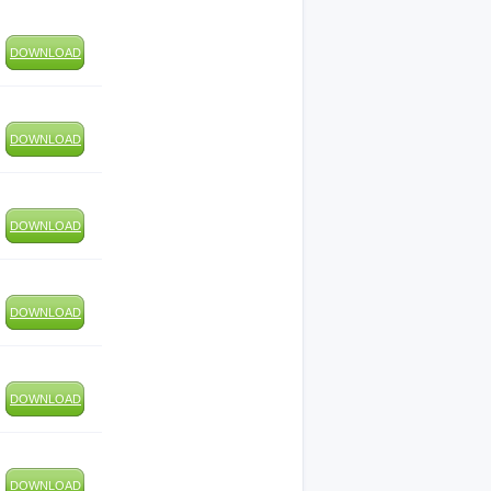
DOWNLOAD
DOWNLOAD
DOWNLOAD
DOWNLOAD
DOWNLOAD
DOWNLOAD