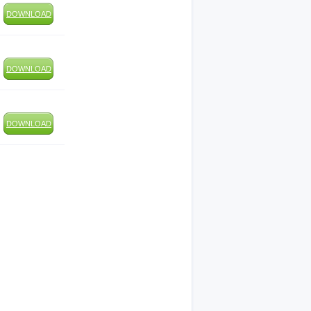
DOWNLOAD
DOWNLOAD
DOWNLOAD