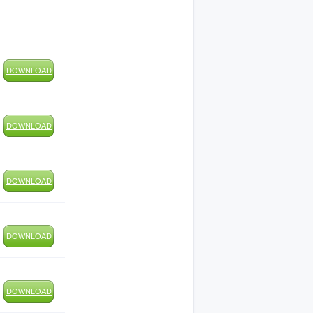
DOWNLOAD
DOWNLOAD
DOWNLOAD
DOWNLOAD
DOWNLOAD