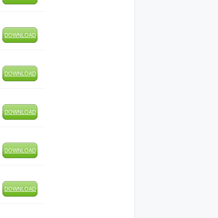
DOWNLOAD
DOWNLOAD
DOWNLOAD
DOWNLOAD
DOWNLOAD