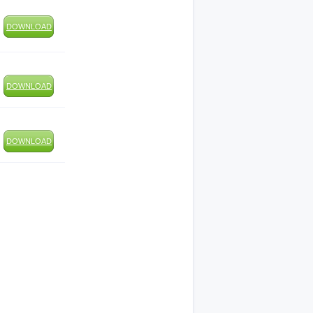
DOWNLOAD
DOWNLOAD
DOWNLOAD