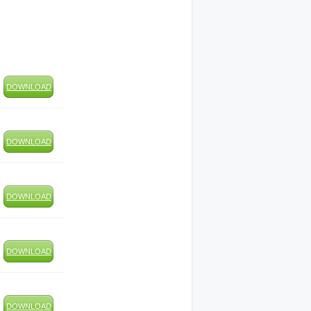
DOWNLOAD
DOWNLOAD
DOWNLOAD
DOWNLOAD
DOWNLOAD