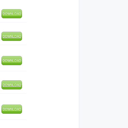
DOWNLOAD
DOWNLOAD
DOWNLOAD
DOWNLOAD
DOWNLOAD