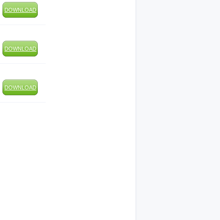
DOWNLOAD
DOWNLOAD
DOWNLOAD