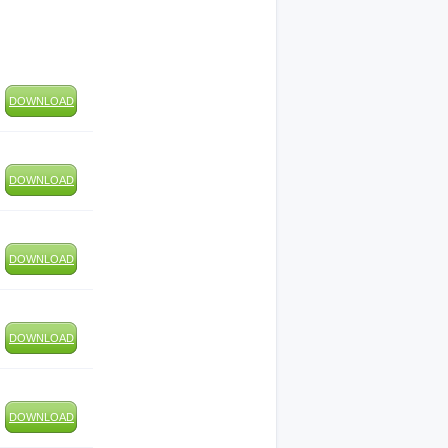
DOWNLOAD
DOWNLOAD
DOWNLOAD
DOWNLOAD
DOWNLOAD