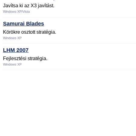
Javítsa ki az X3 javítást.
Windows XP/Vista
Samurai Blades
Körökre osztott stratégia.
Windows XP
LHM 2007
Fejlesztési stratégia.
Windows XP