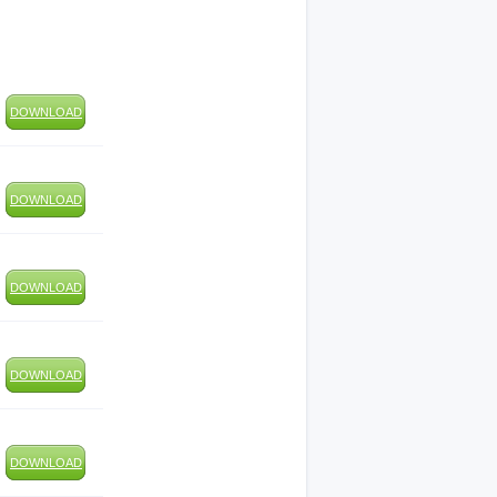
DOWNLOAD
DOWNLOAD
DOWNLOAD
DOWNLOAD
DOWNLOAD