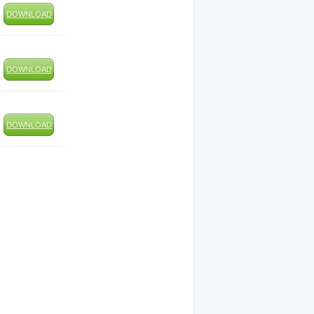
DOWNLOAD
DOWNLOAD
DOWNLOAD