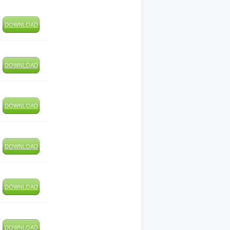
DOWNLOAD
DOWNLOAD
DOWNLOAD
DOWNLOAD
DOWNLOAD
DOWNLOAD