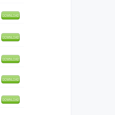
DOWNLOAD
DOWNLOAD
DOWNLOAD
DOWNLOAD
DOWNLOAD