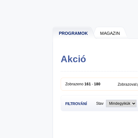
PROGRAMOK
MAGAZIN
Akció
Zobrazeno
161
-
180
Zobrazovat
Stav
FILTROVÁNÍ