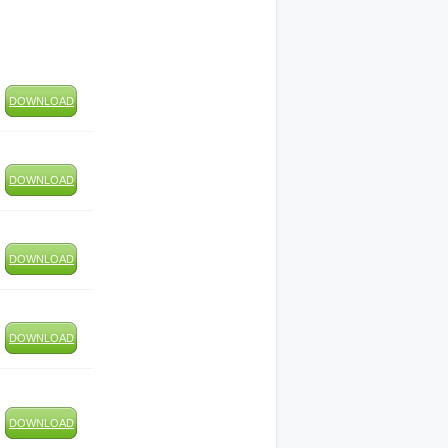
DOWNLOAD
DOWNLOAD
DOWNLOAD
DOWNLOAD
DOWNLOAD