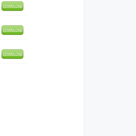
DOWNLOAD
DOWNLOAD
DOWNLOAD