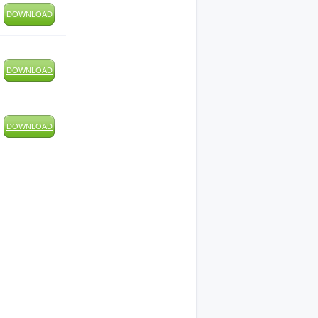
DOWNLOAD
DOWNLOAD
DOWNLOAD