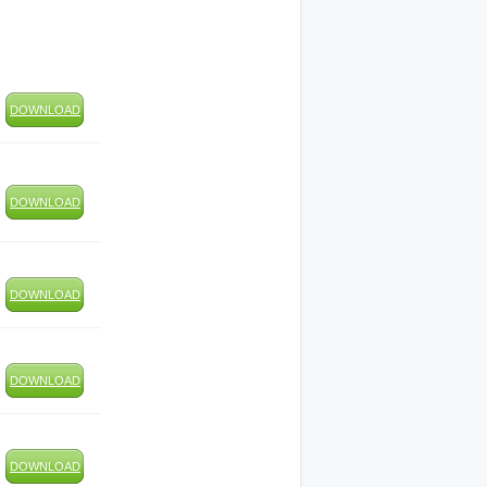
DOWNLOAD
DOWNLOAD
DOWNLOAD
DOWNLOAD
DOWNLOAD