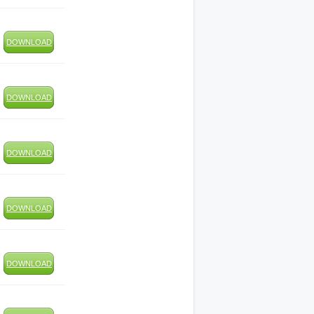
DOWNLOAD
DOWNLOAD
DOWNLOAD
DOWNLOAD
DOWNLOAD