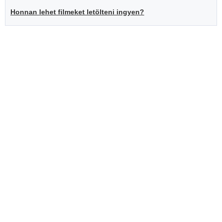
Honnan lehet filmeket letölteni ingyen?