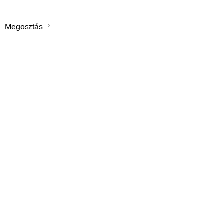
Megosztás