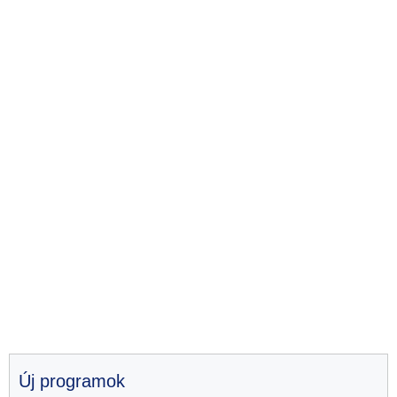
Új programok