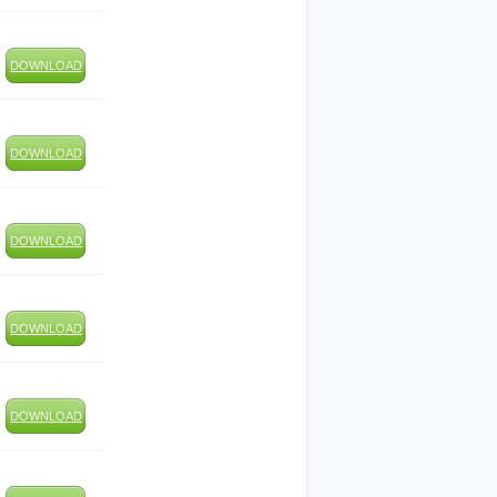
DOWNLOAD
DOWNLOAD
DOWNLOAD
DOWNLOAD
DOWNLOAD