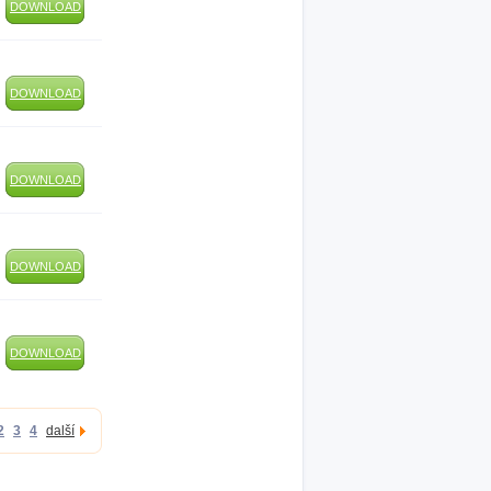
DOWNLOAD
DOWNLOAD
DOWNLOAD
DOWNLOAD
DOWNLOAD
2
3
4
další