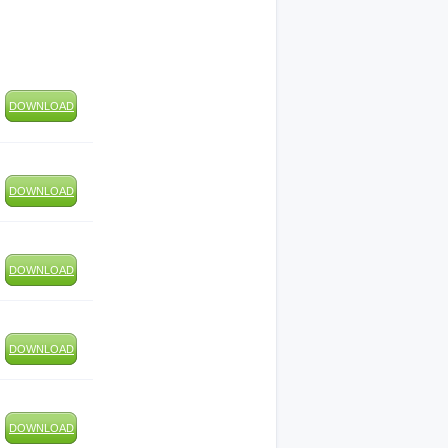
DOWNLOAD
DOWNLOAD
DOWNLOAD
DOWNLOAD
DOWNLOAD