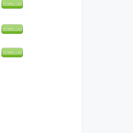
DOWNLOAD
DOWNLOAD
DOWNLOAD