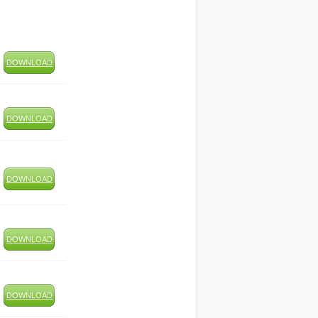
DOWNLOAD
DOWNLOAD
DOWNLOAD
DOWNLOAD
DOWNLOAD