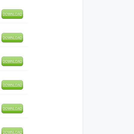
DOWNLOAD
DOWNLOAD
DOWNLOAD
DOWNLOAD
DOWNLOAD
DOWNLOAD