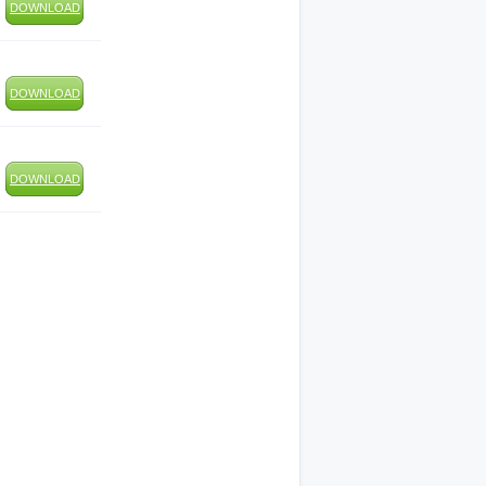
DOWNLOAD
DOWNLOAD
DOWNLOAD