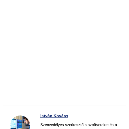
István Kovács
Szenvedélyes szerkesztő a szoftverekre és a