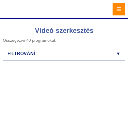
≡
Videó szerkesztés
Összegezve 40 programokat.
FILTROVÁNÍ
▼