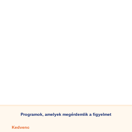
Programok, amelyek megérdemlik a figyelmet
Kedvenc
Mobilalkalmazások