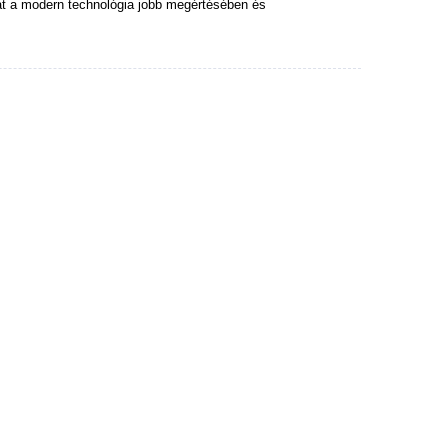
at a modern technológia jobb megértésében és