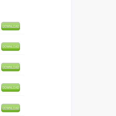
DOWNLOAD
DOWNLOAD
DOWNLOAD
DOWNLOAD
DOWNLOAD