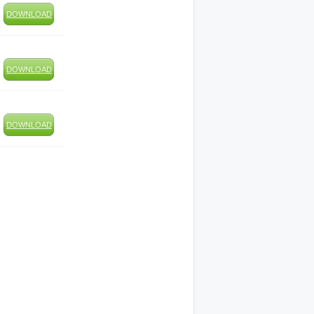
DOWNLOAD
DOWNLOAD
DOWNLOAD