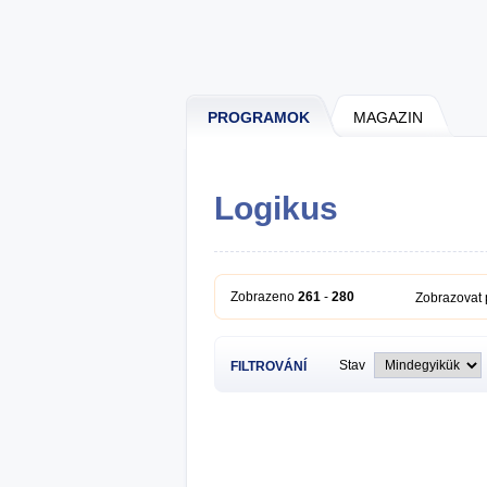
PROGRAMOK
MAGAZIN
Logikus
Zobrazeno
261
-
280
Zobrazovat
Stav
FILTROVÁNÍ