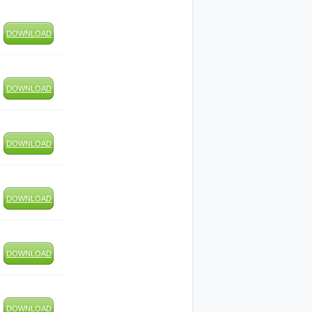
DOWNLOAD
DOWNLOAD
DOWNLOAD
DOWNLOAD
DOWNLOAD
DOWNLOAD