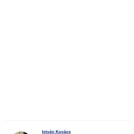
István Kovács