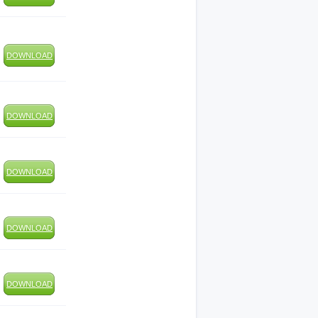
DOWNLOAD
DOWNLOAD
DOWNLOAD
DOWNLOAD
DOWNLOAD