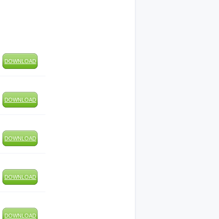
DOWNLOAD
DOWNLOAD
DOWNLOAD
DOWNLOAD
DOWNLOAD