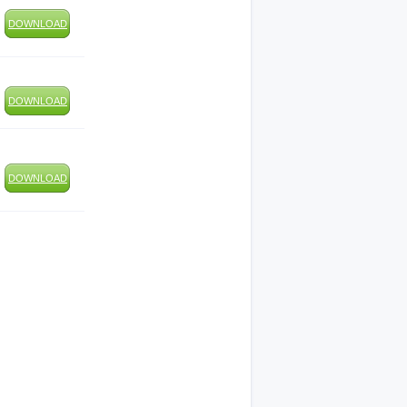
DOWNLOAD
DOWNLOAD
DOWNLOAD