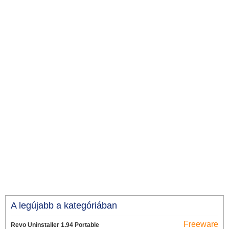
A legújabb a kategóriában
Freeware
Revo Uninstaller 1.94 Portable