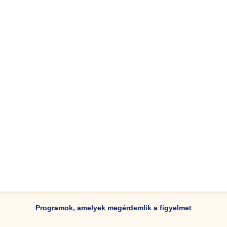
Programok, amelyek megérdemlik a figyelmet