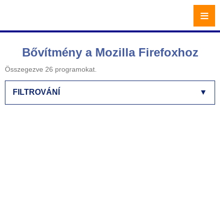
≡
Bővítmény a Mozilla Firefoxhoz
Összegezve 26 programokat.
FILTROVÁNÍ
▼