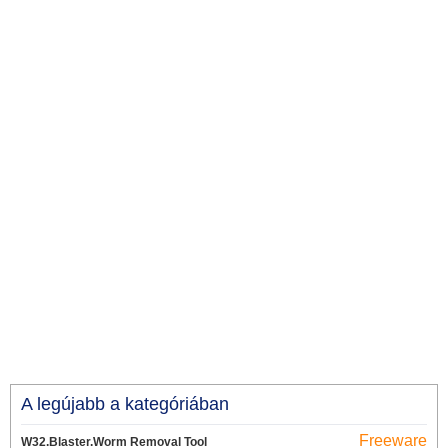
A legújabb a kategóriában
Freeware
W32.Blaster.Worm Removal Tool