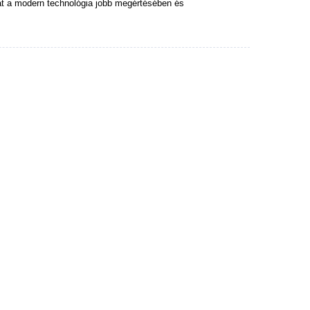
at a modern technológia jobb megértésében és