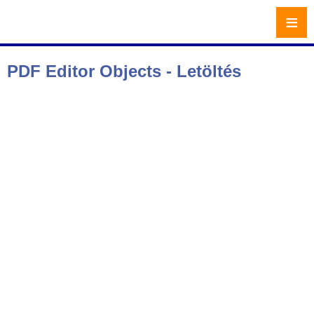
≡
PDF Editor Objects - Letöltés