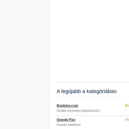
A legújabb a kategóriában
Booking.com
Fr
Szállás keresése (jelentkezés)
Google Pay
Fr
Fizetés telefonon